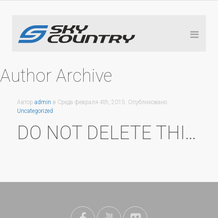
Author Archive
Автор
admin
в
Среда февраля 4th, 2015
. Опубликовано
Uncategorized
DO NOT DELETE THIS POST