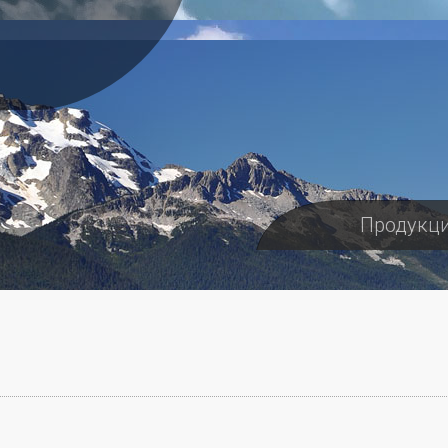
Продукц