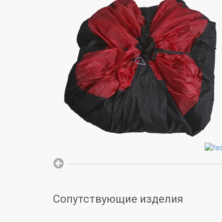
Сопутствующие изделия