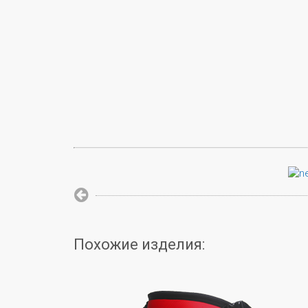
Похожие изделия: