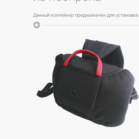
Данный контейнер предназначен для установки 