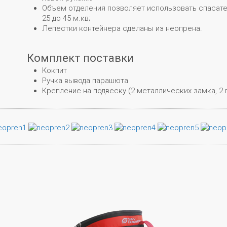
Объем отделения позволяет использовать спасат
25 до 45 м.кв;
Лепестки контейнера сделаны из неопрена.
Комплект поставки
Кокпит
Ручка вывода парашюта
Крепление на подвеску (2 металлических замка, 2