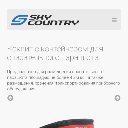
Кокпит с контейнером для
спасательного парашюта
Предназначен для размещения спасательного
парашюта площадью не более 45 м.кв., а также
размещения, хранения, транспортирования приборного
оборудования.