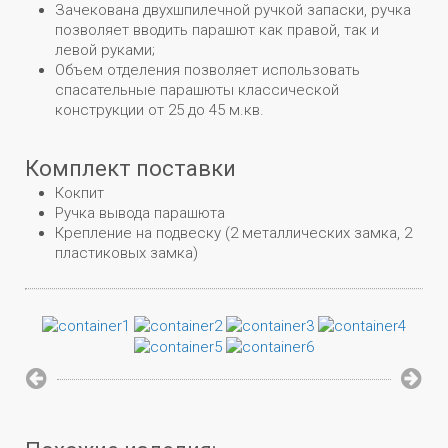
Зачекована двухшпилечной ручкой запаски, ручка
позволяет вводить парашют как правой, так и
левой руками;
Объем отделения позволяет использовать
спасательные парашюты классической
конструкции от 25 до 45 м.кв.
Комплект поставки
Кокпит
Ручка вывода парашюта
Крепление на подвеску (2 металлических замка, 2
пластиковых замка)