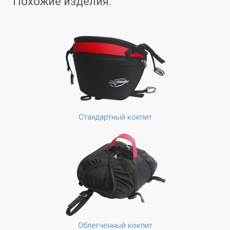
Похожие изделия:
Стандартный кокпит
Облегченный кокпит