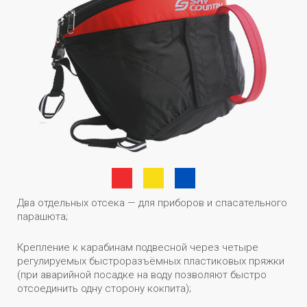
Два отдельных отсека — для приборов и спасательного
парашюта;
Крепление к карабинам подвесной через четыре
регулируемых быстроразъёмных пластиковых пряжки
(при аварийной посадке на воду позволяют быстро
отсоединить одну сторону кокпита);