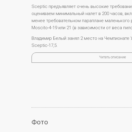
Sceptic предъявляет очень высокие требовани
оцениваем минимальный налет в 200 часов, вкл
менее требовательном параплане маленького
Moscito-4-19 или 21 (в зависимости от веса пило
Владимир Белый занял 2 место на Чемпионате У
Sceptic-17,5.
Читать описание
Фото