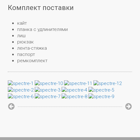
Комплект поставки
кайт
планка с удлинителями
лиш
рюкзак
лента-стяжка
паспорт
ремкомплект