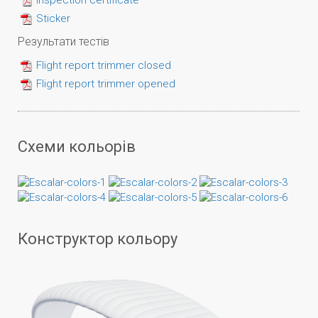
Inspection certificate
Sticker
Результати тестів
Flight report trimmer closed
Flight report trimmer opened
Схеми кольорів
Конструктор кольору