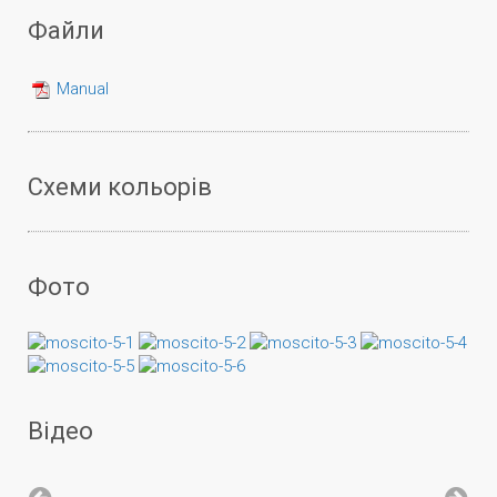
Файли
Manual
Схеми кольорів
Фото
Відео