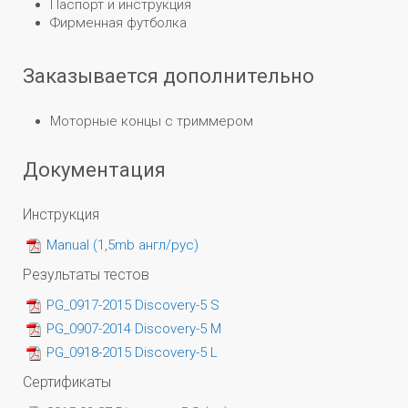
Паспорт и инструкция
Фирменная футболка
Заказывается дополнительно
Моторные концы с триммером
Документация
Инструкция
Manual (1,5mb англ/рус)
Результаты тестов
PG_0917-2015 Discovery-5 S
PG_0907-2014 Discovery-5 M
PG_0918-2015 Discovery-5 L
Сертификаты