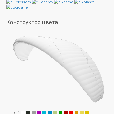
Конструктор цвета
Цвет 1