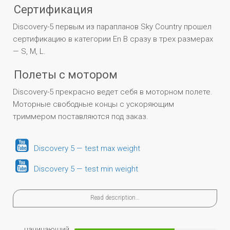
Сертификация
Discovery-5 первым из парапланов Sky Country прошел
сертификацию в категории En B сразу в трех размерах
— S, M, L.
Полеты с мотором
Discovery-5 прекрасно ведет себя в моторном полете.
Моторные свободные концы с ускоряющим
триммером поставляются под заказ.
Discovery 5 — test max weight
Discovery 5 — test min weight
Read description…
начинающий