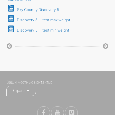
Sky Country Discovery 5
Discovery 5 — test max weight
Discovery 5 — test min weight
Ваши местные контакты:
Страна